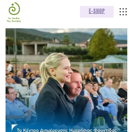
E-SHOP