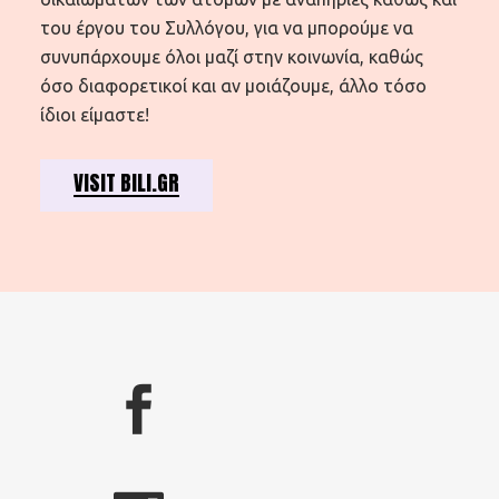
του έργου του Συλλόγου, για να μπορούμε να
συνυπάρχουμε όλοι μαζί στην κοινωνία, καθώς
όσο διαφορετικοί και αν μοιάζουμε, άλλο τόσο
ίδιοι είμαστε!
VISIT BILI.GR