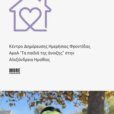
Κέντρο Διημέρευσης Ημερήσιας Φροντίδας
ΑμεΑ 'Τα παιδιά της άνοιξης" στην
Αλεξάνδρεια Ημαθίας
MORE