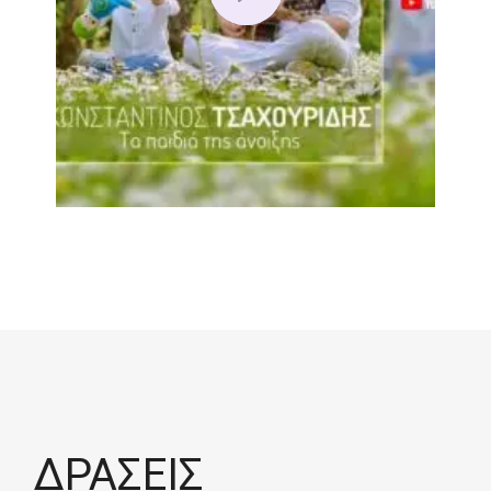
ΔΡΑΣΕΙΣ