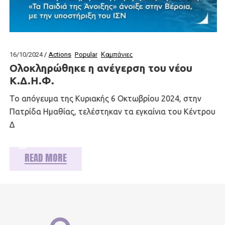
16/10/2024
Actions
Popular
Καμπάνιες
Ολοκληρώθηκε η ανέγερση του νέου
Κ.Δ.Η.Φ.
Το απόγευμα της Κυριακής 6 Οκτωβρίου 2024, στην
Πατρίδα Ημαθίας, τελέστηκαν τα εγκαίνια του Κέντρου
Δ
READ MORE