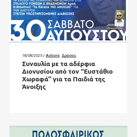
18/08/2025
Actions
Δράσεις
Συναυλία με τα αδέρφια
Διονυσίου από τον “Ευστάθιο
Χωραφά” για τα Παιδιά της
Άνοιξης