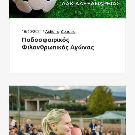
18/10/2024
Actions
Δράσεις
Ποδοσφαιρικός
Φιλανθρωπικός Αγώνας