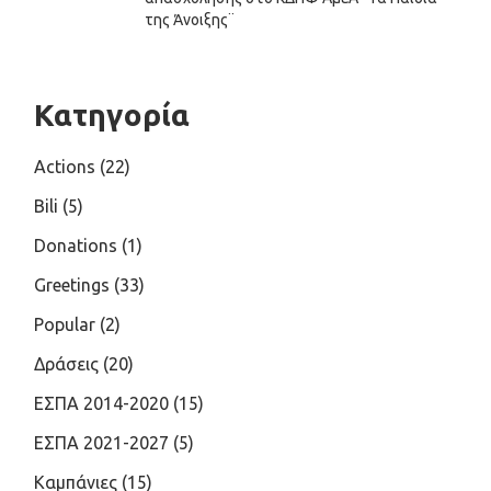
της Άνοιξης¨
Κατηγορία
Actions
(22)
Bili
(5)
Donations
(1)
Greetings
(33)
Popular
(2)
Δράσεις
(20)
ΕΣΠΑ 2014-2020
(15)
ΕΣΠΑ 2021-2027
(5)
Καμπάνιες
(15)