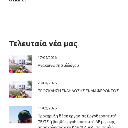
Τελευταία νέα μας
17/04/2026
Ανακοίνωση Συλλόγου
23/03/2026
ΠΡΟΣΚΛΗΣΗ ΕΚΔΗΛΩΣΗΣ ΕΝΔΙΑΦΕΡΟΝΤΟΣ
11/02/2026
Προκήρυξη θέση εργασίας Εργοθεραπευτή
ΠΕ/ΤΕ ή βοηθό εργοθεραπευτή ΔΕ μερικής
απασχόλησης στο ΚΔΗΦ ΑμεΑ ¨Τα Παιδιά