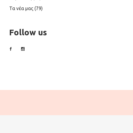
Τα νέα μας
(79)
Follow us