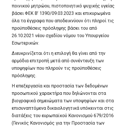
ποινικού μητρώου, πιστοποιητικό ψυχικής υγείας
βάσει ΦΕΚ Β’ 1390/09.03.2023 και επικυρωμένα
όλα τα έγγραφα που αποδεικνύουν ότι πληροί τις
προϋποθέσεις πρόσληψης βάσει του από
26.10.2021 νέου σχεδίου νόμου του Υπουργείου
Εσωτερικών.
Διευκρινίζεται ότι η επιλογή θα γίνει από την
αρμόδια επιτροπή μετά από συνέντευξη των
υποψηφίων που πληρούν τις προϋποθέσεις
πρόσληψης.
Η επεξεργασία και προστασία των δεδομένων
προσωπικού χαρακτήρα που δηλώνονται στα
βιογραφικά σημειώματα των υποψηφίων και στα
επισυναπτόμενα δικαιολογητικά υπόκεινται στις
διατάξεις του ευρωπαϊκού Κανονισμού 679/2016
(Γενικός Κανονισμός για την Προστασία των