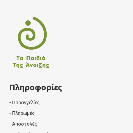
Πληροφορίες
- Παραγγελίες
- Πληρωμές
- Αποστολές