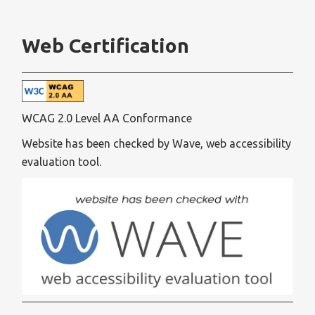
Web Certification
WCAG 2.0 Level AA Conformance
Website has been checked by Wave, web accessibility
evaluation tool.