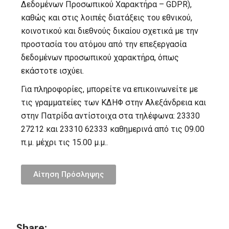
Δεδομένων Προσωπικού Χαρακτήρα – GDPR),
καθώς και στις λοιπές διατάξεις του εθνικού,
κοινοτικού και διεθνούς δικαίου σχετικά με την
προστασία του ατόμου από την επεξεργασία
δεδομένων προσωπικού χαρακτήρα, όπως
εκάστοτε ισχύει.
Για πληροφορίες, μπορείτε να επικοινωνείτε με
τις γραμματείες των ΚΔΗΦ στην Αλεξάνδρεια και
στην Πατρίδα αντίστοιχα στα τηλέφωνα: 23330
27212 και 23310 62333 καθημερινά από τις 09.00
π.μ. μέχρι τις 15.00 μ.μ..
Αίτηση Πρόσληψης
Share: