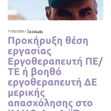
11/02/2026
Τα νέα μας
Προκήρυξη θέση
εργασίας
Εργοθεραπευτή ΠΕ/
ΤΕ ή βοηθό
εργοθεραπευτή ΔΕ
μερικής
απασχόλησης στο