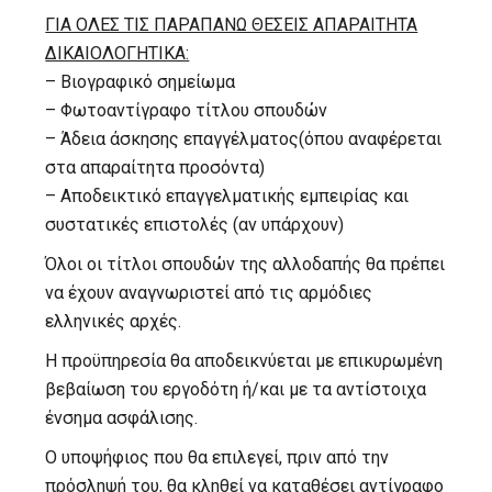
ΓΙΑ ΟΛΕΣ ΤΙΣ ΠΑΡΑΠΑΝΩ ΘΕΣΕΙΣ ΑΠΑΡΑΙΤΗΤΑ
ΔΙΚΑΙΟΛΟΓΗΤΙΚΑ:
– Βιογραφικό σημείωμα
– Φωτοαντίγραφο τίτλου σπουδών
– Άδεια άσκησης επαγγέλματος(όπου αναφέρεται
στα απαραίτητα προσόντα)
– Αποδεικτικό επαγγελματικής εμπειρίας και
συστατικές επιστολές (αν υπάρχουν)
Όλοι οι τίτλοι σπουδών της αλλοδαπής θα πρέπει
να έχουν αναγνωριστεί από τις αρμόδιες
ελληνικές αρχές.
Η προϋπηρεσία θα αποδεικνύεται με επικυρωμένη
βεβαίωση του εργοδότη ή/και με τα αντίστοιχα
ένσημα ασφάλισης.
Ο υποψήφιος που θα επιλεγεί, πριν από την
πρόσληψή του, θα κληθεί να καταθέσει αντίγραφο