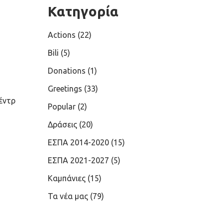
Κατηγορία
Actions
(22)
Bili
(5)
Donations
(1)
Greetings
(33)
έντρ
Popular
(2)
Δράσεις
(20)
ΕΣΠΑ 2014-2020
(15)
ΕΣΠΑ 2021-2027
(5)
Καμπάνιες
(15)
Τα νέα μας
(79)