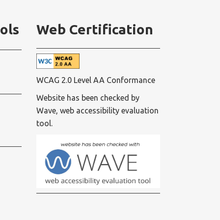
ols
Web Certification
WCAG 2.0 Level AA Conformance
Website has been checked by
Wave, web accessibility evaluation
tool.