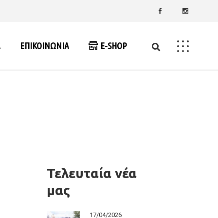
Α
ΕΠΙΚΟΙΝΩΝΙΑ
E-SHOP
 2014-2020
 2021-2027
Τελευταία νέα
μας
17/04/2026