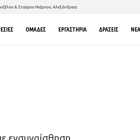
νιζέλου & Σταύρου Νιάρχου, Αλεξάνδρεια
ΕΣΙΕΣ
ΟΜΑΔΕΣ
ΕΡΓΑΣΤΗΡΙΑ
ΔΡΑΣΕΙΣ
ΝΕ
ΕΣΠΑ
ΕΣΠΑ
με ενσυναίσθηση