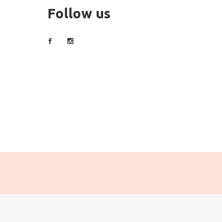
Follow us