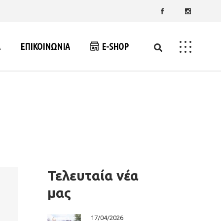
Α
ΕΠΙΚΟΙΝΩΝΙΑ
E-SHOP
 2014-2020
 2021-2027
Τελευταία νέα
μας
17/04/2026