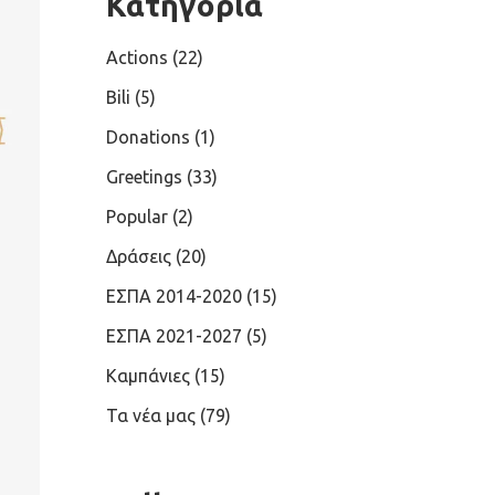
Κατηγορία
Actions
(22)
Bili
(5)
Donations
(1)
Greetings
(33)
Popular
(2)
Δράσεις
(20)
ΕΣΠΑ 2014-2020
(15)
ΕΣΠΑ 2021-2027
(5)
Καμπάνιες
(15)
Τα νέα μας
(79)