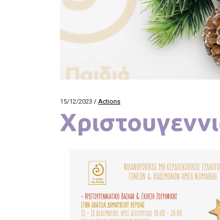
15/12/2023
Actions
Χριστουγεννι