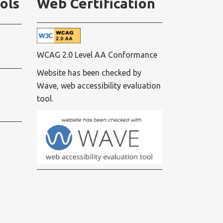
ols
Web Certification
WCAG 2.0 Level AA Conformance
Website has been checked by
Wave, web accessibility evaluation
tool.