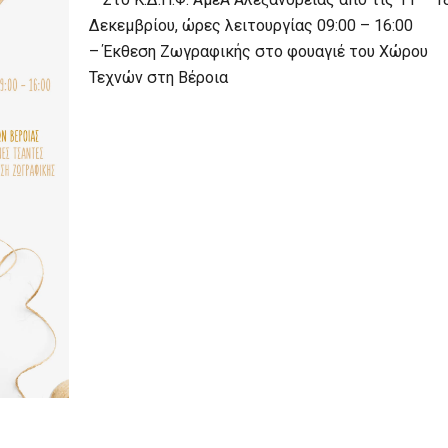
Δεκεμβρίου, ώρες λειτουργίας 09:00 – 16:00
– Έκθεση Ζωγραφικής στο φουαγιέ του Χώρου
Τεχνών στη Βέροια