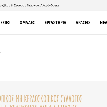
νιζέλου & Σταύρου Νιάρχου, Αλεξάνδρεια
ΕΣΙΕΣ
ΟΜΑΔΕΣ
ΕΡΓΑΣΤΗΡΙΑ
ΔΡΑΣΕΙΣ
ΝΕ
ΕΣΠΑ
ΕΣΠΑ
r