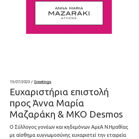
13/07/2023
Greetings
Ευχαριστήρια επιστολή
προς Άννα Μαρία
Μαζαράκη & ΜΚΟ Desmos
Ο Σύλλογος γονέων και κηδεμόνων ΑμεΑ Ν.Ημαθίας
με αίσθημα ευγνωμοσύνης ευχαριστεί την εταιρεία