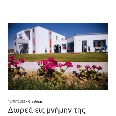
12/07/2022
Greetings
Δωρεά εις μνήμην της