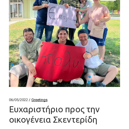
06/05/2022
Greetings
Ευχαριστήριο προς την
οικογένεια Σκεντερίδη