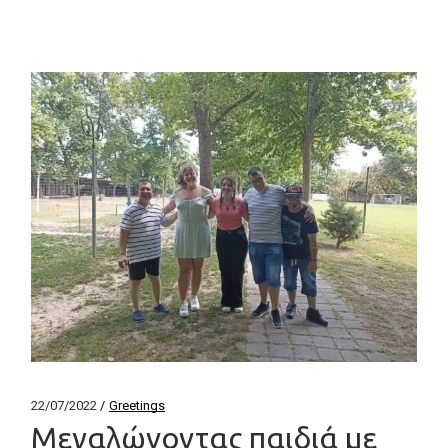
22/07/2022
Greetings
Μεγαλώνοντας παιδιά με