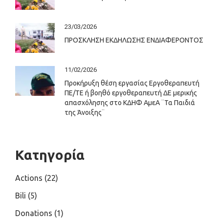
23/03/2026
ΠΡΟΣΚΛΗΣΗ ΕΚΔΗΛΩΣΗΣ ΕΝΔΙΑΦΕΡΟΝΤΟΣ
11/02/2026
Προκήρυξη θέση εργασίας Εργοθεραπευτή
ΠΕ/ΤΕ ή βοηθό εργοθεραπευτή ΔΕ μερικής
απασχόλησης στο ΚΔΗΦ ΑμεΑ ¨Τα Παιδιά
της Άνοιξης¨
Κατηγορία
Actions
(22)
Bili
(5)
Donations
(1)