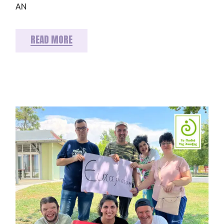
ΑΝ
READ MORE