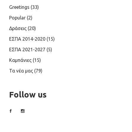
Greetings
(33)
Popular
(2)
Δράσεις
(20)
ΕΣΠΑ 2014-2020
(15)
ΕΣΠΑ 2021-2027
(5)
Καμπάνιες
(15)
Τα νέα μας
(79)
Follow us