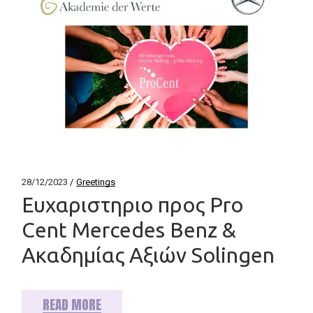
28/12/2023
Greetings
Ευχαριστηριο προς Pro
Cent Mercedes Benz &
Ακαδημίας Αξιών Solingen
READ MORE