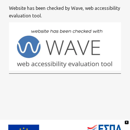
Website has been checked by Wave, web accessibility
evaluation tool.
X