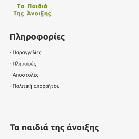
Πληροφορίες
- Παραγγελίες
- Πληρωμές
- Αποστολές
- Πολιτική απορρήτου
Τα παιδιά της άνοιξης