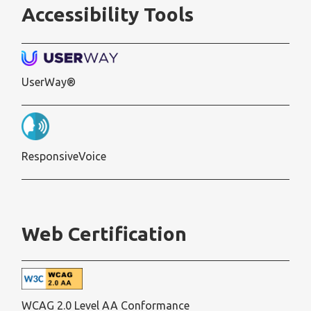
Accessibility Tools
UserWay®
ResponsiveVoice
Web Certification
WCAG 2.0 Level AA Conformance