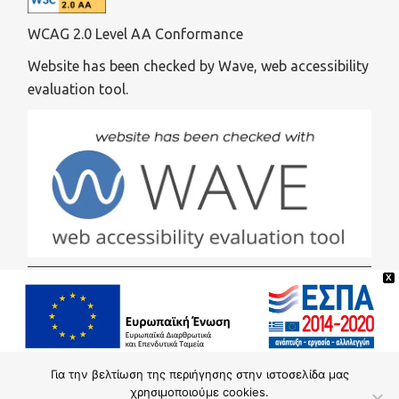
WCAG 2.0 Level AA Conformance
Website has been checked by Wave, web accessibility
evaluation tool.
X
Για την βελτίωση της περιήγησης στην ιστοσελίδα μας
χρησιμοποιούμε cookies.