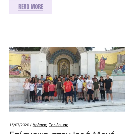
READ MORE
15/07/2020
Δράσεις
Τα νέα μας