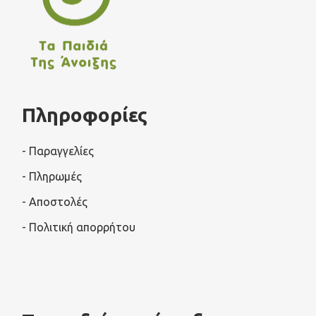
Πληροφορίες
- Παραγγελίες
- Πληρωμές
- Αποστολές
- Πολιτική απορρήτου