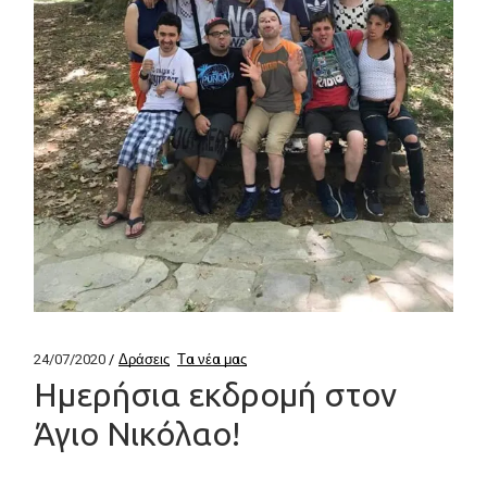
24/07/2020
Δράσεις
Τα νέα μας
Ημερήσια εκδρομή στον
Άγιο Νικόλαο!