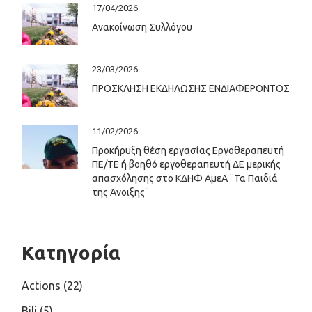
17/04/2026
Ανακοίνωση Συλλόγου
23/03/2026
ΠΡΟΣΚΛΗΣΗ ΕΚΔΗΛΩΣΗΣ ΕΝΔΙΑΦΕΡΟΝΤΟΣ
11/02/2026
Προκήρυξη θέση εργασίας Εργοθεραπευτή
ΠΕ/ΤΕ ή βοηθό εργοθεραπευτή ΔΕ μερικής
απασχόλησης στο ΚΔΗΦ ΑμεΑ ¨Τα Παιδιά
της Άνοιξης¨
Κατηγορία
Actions
(22)
Bili
(5)