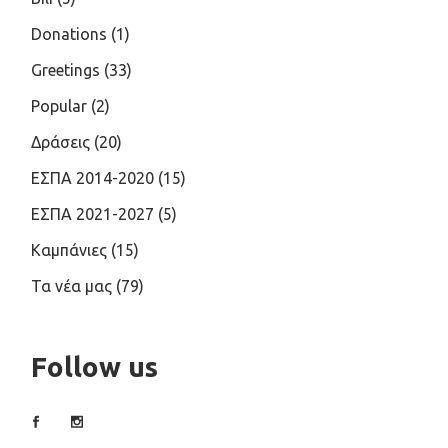
Donations
(1)
Greetings
(33)
Popular
(2)
Δράσεις
(20)
ΕΣΠΑ 2014-2020
(15)
ΕΣΠΑ 2021-2027
(5)
Καμπάνιες
(15)
Τα νέα μας
(79)
Follow us