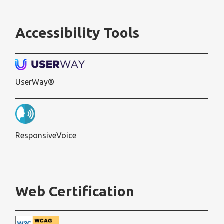
Accessibility Tools
UserWay®
ResponsiveVoice
Web Certification