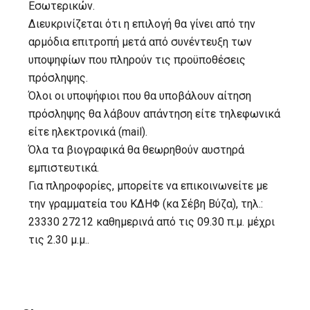
Εσωτερικών.
Διευκρινίζεται ότι η επιλογή θα γίνει από την
αρμόδια επιτροπή μετά από συνέντευξη των
υποψηφίων που πληρούν τις προϋποθέσεις
πρόσληψης.
Όλοι οι υποψήφιοι που θα υποβάλουν αίτηση
πρόσληψης θα λάβουν απάντηση είτε τηλεφωνικά
είτε ηλεκτρονικά (mail).
Όλα τα βιογραφικά θα θεωρηθούν αυστηρά
εμπιστευτικά.
Για πληροφορίες, μπορείτε να επικοινωνείτε με
την γραμματεία του ΚΔΗΦ (κα Σέβη Βύζα), τηλ.:
23330 27212 καθημερινά από τις 09.30 π.μ. μέχρι
τις 2.30 μ.μ..