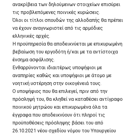
ανακρίβεια των δηλούμενων στοιχείων επισύρει
τις προβλεπόμενες ποινικές κυρώσεις.
Όλοι οι τίτλοι σπουδών της αλλοδαπής θα πρέπει
να έχουν αναγνωριστεί από τις αρμόδιες
ελληνικές αρχές.
Η προϋπηρεσία θα αποδεικνύεται με επικυρωμένη
βεβαίωση του εργοδότη ή/και με τα αντίστοιχα
ένσημα ασφάλισης.
Ενθαρρύνονται ιδιαιτέρως υποψήφιοι με
αναπηρίες καθώς και υποψήφιοι με άτομο με
νοητική υστέρηση στην οικογένειά τους.
Ο υποψήφιος που θα επιλεγεί, πριν από την
πρόσληψή του, θα κληθεί να καταθέσει αντίγραφο
ποινικού μητρώου και επικυρωμένα όλα τα
έγγραφα που αποδεικνύουν ότι πληροί τις
προϋποθέσεις πρόσληψης βάσει του από
26.10.2021 νέου σχεδίου νόμου του Υπουργείου