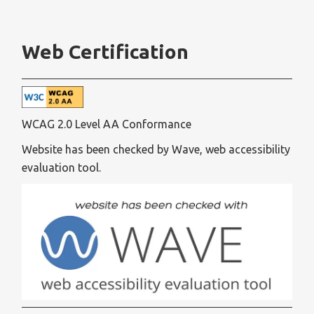
Web Certification
WCAG 2.0 Level AA Conformance
Website has been checked by Wave, web accessibility
evaluation tool.