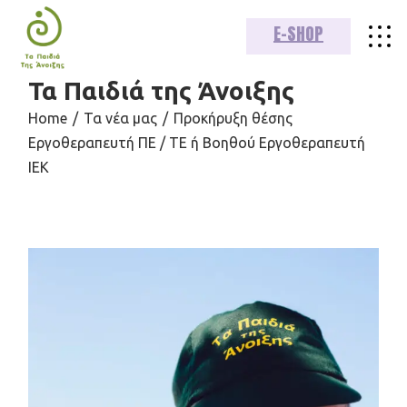
E-SHOP
Τα Παιδιά της Άνοιξης
Home
Τα νέα μας
Προκήρυξη θέσης
Εργοθεραπευτή ΠΕ / ΤΕ ή Βοηθού Εργοθεραπευτή
ΙΕΚ