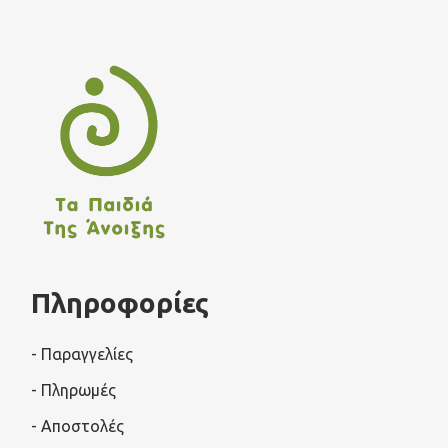
Πληροφορίες
- Παραγγελίες
- Πληρωμές
- Αποστολές