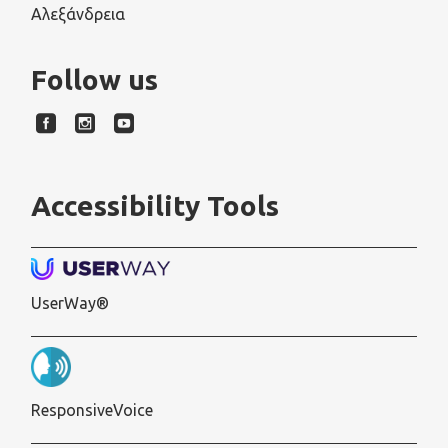
Αλεξάνδρεια
Follow us
Accessibility Tools
UserWay®
ResponsiveVoice