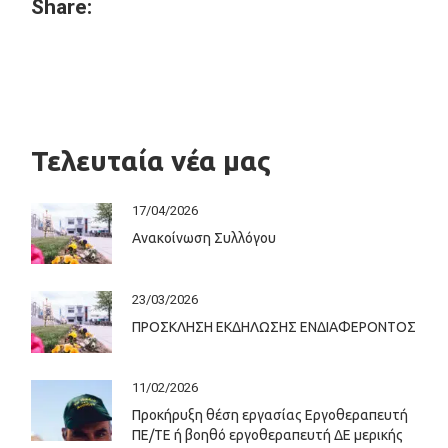
Share:
Τελευταία νέα μας
17/04/2026
Ανακοίνωση Συλλόγου
23/03/2026
ΠΡΟΣΚΛΗΣΗ ΕΚΔΗΛΩΣΗΣ ΕΝΔΙΑΦΕΡΟΝΤΟΣ
11/02/2026
Προκήρυξη θέση εργασίας Εργοθεραπευτή
ΠΕ/ΤΕ ή βοηθό εργοθεραπευτή ΔΕ μερικής