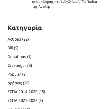
απασχόλησης στο ΚΔΗΦ ΑμεΑ ¨Τα Παιδιά
της Άνοιξης¨
Κατηγορία
Actions
(22)
Bili
(5)
Donations
(1)
Greetings
(33)
Popular
(2)
Δράσεις
(20)
ΕΣΠΑ 2014-2020
(15)
ΕΣΠΑ 2021-2027
(5)