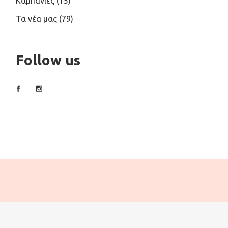
Καμπάνιες
(15)
Τα νέα μας
(79)
Follow us