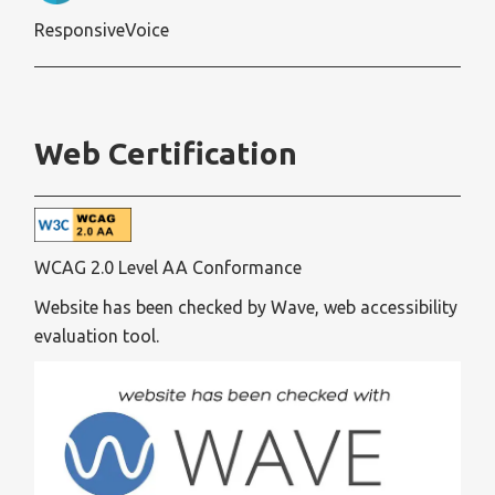
ResponsiveVoice
Web Certification
WCAG 2.0 Level AA Conformance
Website has been checked by Wave, web accessibility
evaluation tool.