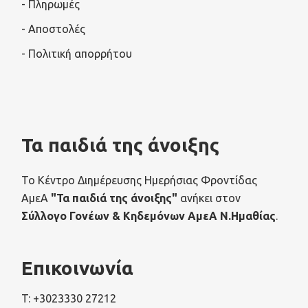
- Πληρωμές
- Αποστολές
- Πολιτική απορρήτου
Τα παιδιά της άνοιξης
Το Κέντρο Διημέρευσης Ημερήσιας Φροντίδας
ΑμεΑ
"Τα παιδιά της άνοιξης"
ανήκει στον
Σύλλογο Γονέων & Κηδεμόνων ΑμεΑ Ν.Ημαθίας
.
Επικοινωνία
T: +3023330 27212