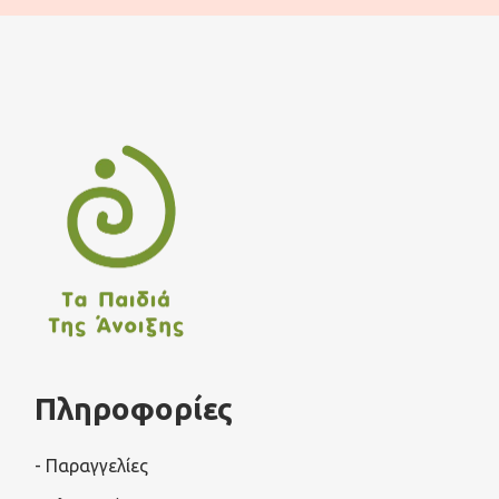
Πληροφορίες
- Παραγγελίες