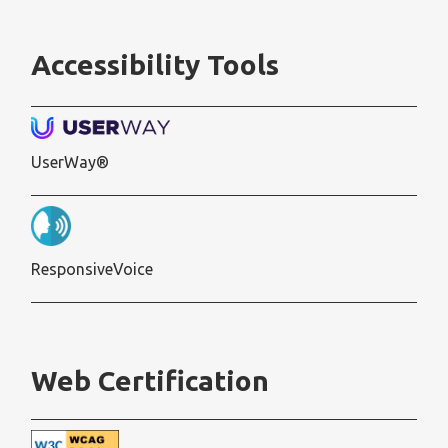
Accessibility Tools
UserWay®
ResponsiveVoice
Web Certification