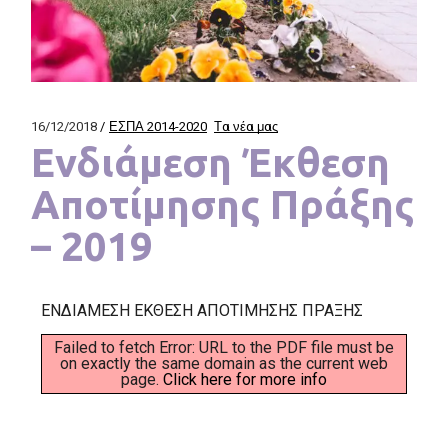
16/12/2018
ΕΣΠΑ 2014-2020
Τα νέα μας
Ενδιάμεση Έκθεση
Αποτίμησης Πράξης
– 2019
ΕΝΔΙΑΜΕΣΗ ΕΚΘΕΣΗ ΑΠΟΤΙΜΗΣΗΣ ΠΡΑΞΗΣ
Failed to fetch Error: URL to the PDF file must be
on exactly the same domain as the current web
page.
Click here for more info