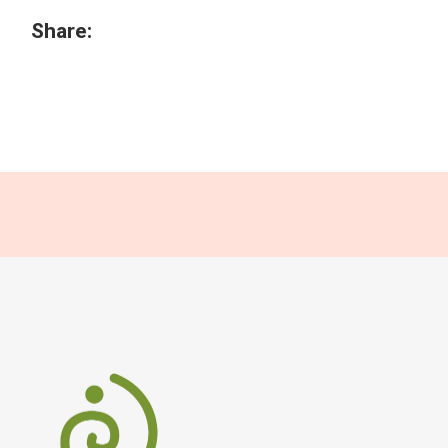
Share: