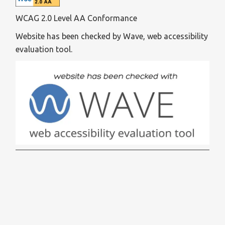
WCAG 2.0 Level AA Conformance
Website has been checked by Wave, web accessibility
evaluation tool.