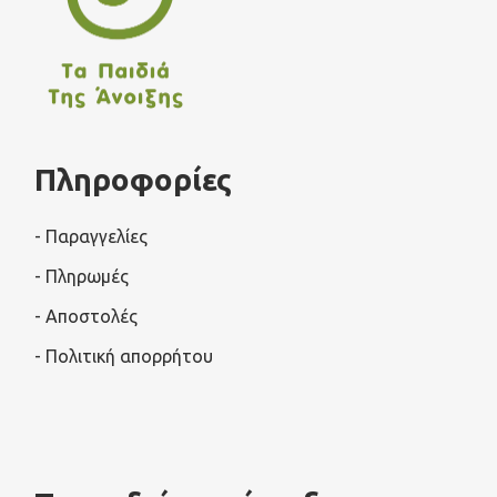
Πληροφορίες
- Παραγγελίες
- Πληρωμές
- Αποστολές
- Πολιτική απορρήτου