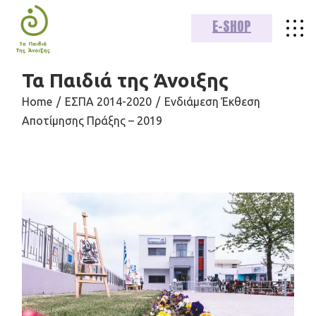
E-SHOP
Τα Παιδιά της Άνοιξης
Home
ΕΣΠΑ 2014-2020
Ενδιάμεση Έκθεση
Αποτίμησης Πράξης – 2019