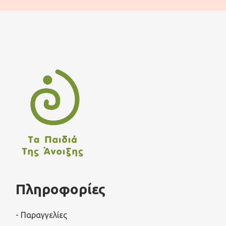
Πληροφορίες
- Παραγγελίες