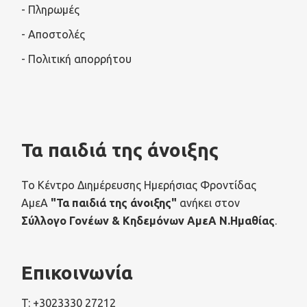
- Πληρωμές
- Αποστολές
- Πολιτική απορρήτου
Τα παιδιά της άνοιξης
Το Κέντρο Διημέρευσης Ημερήσιας Φροντίδας
ΑμεΑ
"Τα παιδιά της άνοιξης"
ανήκει στον
Σύλλογο Γονέων & Κηδεμόνων ΑμεΑ Ν.Ημαθίας
.
Επικοινωνία
T: +3023330 27212