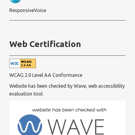
ResponsiveVoice
Web Certification
WCAG 2.0 Level AA Conformance
Website has been checked by Wave, web accessibility
evaluation tool.