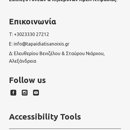
Επικοινωνία
T: +3023330 27212
E: info@tapaidiatisanoixis.gr
Δ: Ελευθερίου Βενιζέλου & Σταύρου Νιάρχου,
Αλεξάνδρεια
Follow us
Accessibility Tools