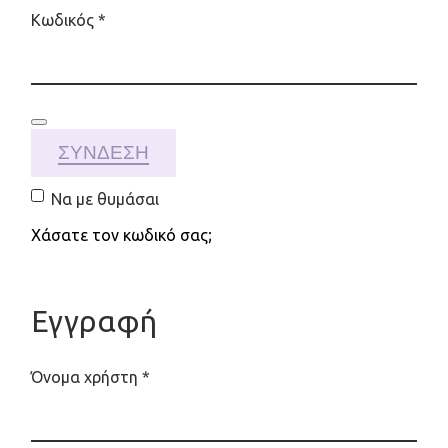
Απαιτείται
Κωδικός
*
ΣΎΝΔΕΣΗ
Να με θυμάσαι
Χάσατε τον κωδικό σας;
Εγγραφή
Απαιτείται
Όνομα χρήστη
*