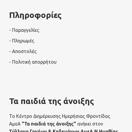
Πληροφορίες
- Παραγγελίες
- Πληρωμές
- Αποστολές
- Πολιτική απορρήτου
Τα παιδιά της άνοιξης
Το Κέντρο Διημέρευσης Ημερήσιας Φροντίδας
ΑμεΑ
"Τα παιδιά της άνοιξης"
ανήκει στον
Σύλλογο Γονέων & Κηδεμόνων ΑμεΑ Ν.Ημαθίας
.