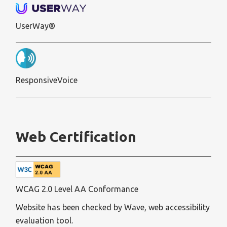
UserWay®
ResponsiveVoice
Web Certification
WCAG 2.0 Level AA Conformance
Website has been checked by Wave, web accessibility
evaluation tool.