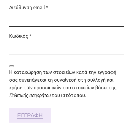
Απαιτείται
Διεύθυνση email
*
Απαιτείται
Κωδικός
*
Η καταχώρηση των στοιχείων κατά την εγγραφή
σας συνεπάγεται τη συναίνεσή στη συλλογή και
χρήση των προσωπικών του στοιχείων βάσει της
Πολιτικής απορρήτου
του ιστότοπου.
ΕΓΓΡΑΦΉ