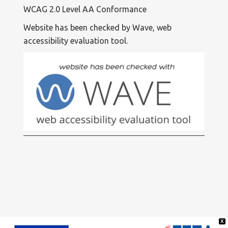
WCAG 2.0 Level AA Conformance
Website has been checked by Wave, web
accessibility evaluation tool.
X