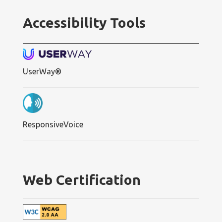
Accessibility Tools
UserWay®
ResponsiveVoice
Web Certification