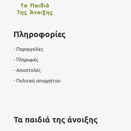
Πληροφορίες
- Παραγγελίες
- Πληρωμές
- Αποστολές
- Πολιτική απορρήτου
Τα παιδιά της άνοιξης