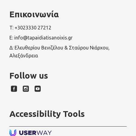
Επικοινωνία
T: +3023330 27212
E: info@tapaidiatisanoixis.gr
Δ: Ελευθερίου Βενιζέλου & Σταύρου Νιάρχου,
Αλεξάνδρεια
Follow us
Accessibility Tools