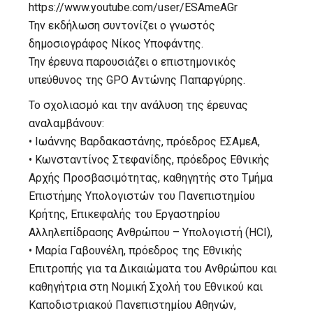
https://www.youtube.com/user/ESAmeAGr
Την εκδήλωση συντονίζει ο γνωστός
δημοσιογράφος Νίκος Υποφάντης.
Την έρευνα παρουσιάζει ο επιστημονικός
υπεύθυνος της GPO Αντώνης Παπαργύρης.
Το σχολιασμό και την ανάλυση της έρευνας
αναλαμβάνουν:
• Ιωάννης Βαρδακαστάνης, πρόεδρος ΕΣΑμεΑ,
• Κωνσταντίνος Στεφανίδης, πρόεδρος Εθνικής
Αρχής Προσβασιμότητας, καθηγητής στο Τμήμα
Επιστήμης Υπολογιστών του Πανεπιστημίου
Κρήτης, Επικεφαλής του Εργαστηρίου
Αλληλεπίδρασης Ανθρώπου – Υπολογιστή (HCI),
• Μαρία Γαβουνέλη, πρόεδρος της Εθνικής
Επιτροπής για τα Δικαιώματα του Ανθρώπου και
καθηγήτρια στη Νομική Σχολή του Εθνικού και
Καποδιστριακού Πανεπιστημίου Αθηνών,