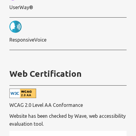
UserWay®
ResponsiveVoice
Web Certification
WCAG 2.0 Level AA Conformance
Website has been checked by Wave, web accessibility
evaluation tool.