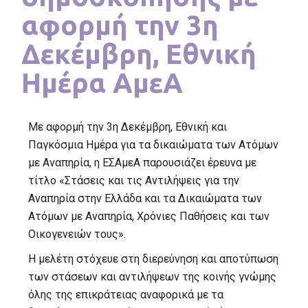
αφορμή την 3η
Δεκέμβρη, Εθνική
Ημέρα ΑμεΑ
Με αφορμή την 3η Δεκέμβρη, Εθνική και
Παγκόσμια Ημέρα για τα δικαιώματα των Ατόμων
με Αναπηρία, η ΕΣΑμεΑ παρουσιάζει έρευνα με
τίτλο «Στάσεις και τις Αντιλήψεις για την
Αναπηρία στην Ελλάδα και τα Δικαιώματα των
Ατόμων με Αναπηρία, Χρόνιες Παθήσεις και των
Οικογενειών τους».
Η μελέτη στόχευε στη διερεύνηση και αποτύπωση
των στάσεων και αντιλήψεων της κοινής γνώμης
όλης της επικράτειας αναφορικά με τα