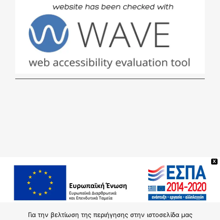
X
Για την βελτίωση της περιήγησης στην ιστοσελίδα μας