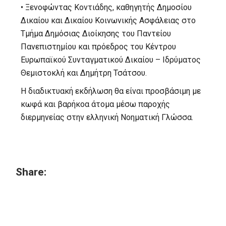
• Ξενοφώντας Κοντιάδης, καθηγητής Δημοσίου
Δικαίου και Δικαίου Κοινωνικής Ασφάλειας στο
Τμήμα Δημόσιας Διοίκησης του Παντείου
Πανεπιστημίου και πρόεδρος του Κέντρου
Ευρωπαϊκού Συνταγματικού Δικαίου – Ιδρύματος
Θεμιστοκλή και Δημήτρη Τσάτσου.
Η διαδικτυακή εκδήλωση θα είναι προσβάσιμη με
κωφά και βαρήκοα άτομα μέσω παροχής
διερμηνείας στην ελληνική Νοηματική Γλώσσα.
Share: