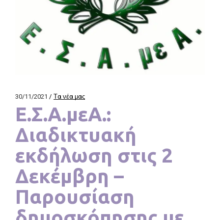
30/11/2021
Τα νέα μας
Ε.Σ.Α.μεΑ.:
Διαδικτυακή
εκδήλωση στις 2
Δεκέμβρη –
Παρουσίαση
δημοσκόπησης με