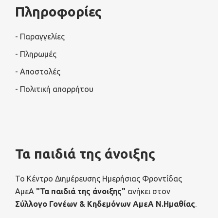
Πληροφορίες
- Παραγγελίες
- Πληρωμές
- Αποστολές
- Πολιτική απορρήτου
Τα παιδιά της άνοιξης
Το Κέντρο Διημέρευσης Ημερήσιας Φροντίδας
ΑμεΑ
"Τα παιδιά της άνοιξης"
ανήκει στον
Σύλλογο Γονέων & Κηδεμόνων ΑμεΑ Ν.Ημαθίας
.